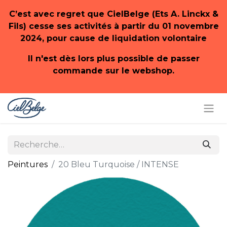
C’est avec regret que CielBelge (Ets A. Linckx &
Fils) cesse ses activités à partir du 01 novembre
2024, pour cause de liquidation volontaire
Il n'est dès lors plus possible de passer
commande sur le webshop.
Peintures
20 Bleu Turquoise / INTENSE