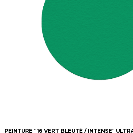
PEINTURE "16 VERT BLEUTÉ / INTENSE" ULT